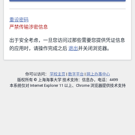
重设密码
严禁传输涉密信息
出于安全考虑，一旦您访问过那些需要您提供凭证信息
的应用时，请操作完成之后
退出
并关闭浏览器。
你可以访问：
学校主页
|
数字平台
|
网上办事中心
版权所有 © 上海海事大学 技术支持：信息办，电话：4499
本系统仅对 Internet Explorer 11 以上、Chrome 浏览器提供技术支持