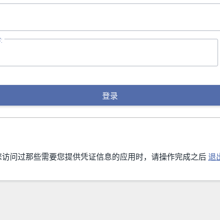
:
登录
您访问过那些需要您提供凭证信息的应用时，请操作完成之后
退