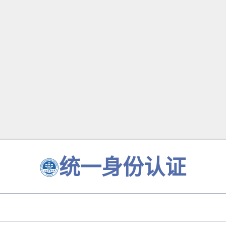
统一身份认证